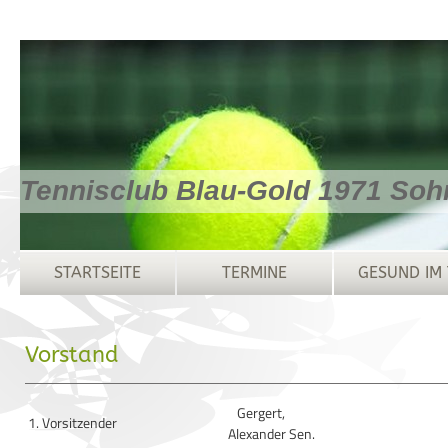
Tennisclub Blau-Gold 1971 Soh
STARTSEITE
TERMINE
GESUND IM 
Vorstand
Gergert,
1. Vorsitzender
Alexander Sen.